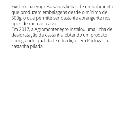
Existem na empresa várias linhas de embalamento
que produzem embalagens desde o mínimo de
500g, o que permite ser bastante abrangente nos
tipos de mercado alvo.
Em 2017, a Agromontenegro instalou uma linha de
desidratação de castanha, obtendo um produto
com grande qualidade e tradição em Portugal: a
castanha pilada.