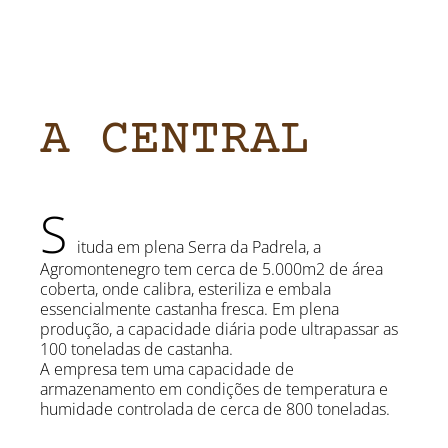
A CENTRAL
S
ituda em plena Serra da Padrela, a
Agromontenegro tem cerca de 5.000m2 de área
coberta, onde calibra, esteriliza e embala
essencialmente castanha fresca. Em plena
produção, a capacidade diária pode ultrapassar as
100 toneladas de castanha.
A empresa tem uma capacidade de
armazenamento em condições de temperatura e
humidade controlada de cerca de 800 toneladas.