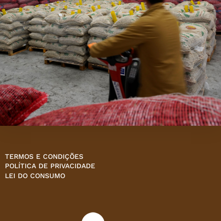
TERMOS E CONDIÇÕES
POLÍTICA DE PRIVACIDADE
LEI DO CONSUMO