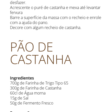
desfazer.
Acrescente o puré de castanha e mexa até levantar
fervura
Barre a superfície da massa com o recheio e enrole
com a ajuda do pano.
Decore com algum recheio de castanha.
PÃO DE
CASTANHA
Ingredientes
700g de Farinha de Trigo Tipo 65
300g de Farinha de Castanha
60cl de Água morna
15g de Sal
50g de Fermento Fresco