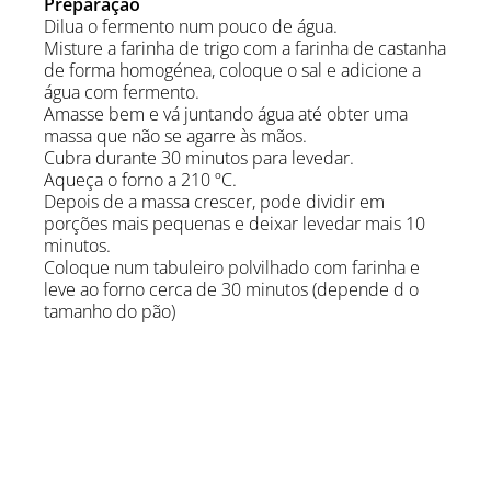
Preparação
Dilua o fermento num pouco de água.
Misture a farinha de trigo com a farinha de castanha
de forma homogénea, coloque o sal e adicione a
água com fermento.
Amasse bem e vá juntando água até obter uma
massa que não se agarre às mãos.
Cubra durante 30 minutos para levedar.
Aqueça o forno a 210 ºC.
Depois de a massa crescer, pode dividir em
porções mais pequenas e deixar levedar mais 10
minutos.
Coloque num tabuleiro polvilhado com farinha e
leve ao forno cerca de 30 minutos (depende d o
tamanho do pão)