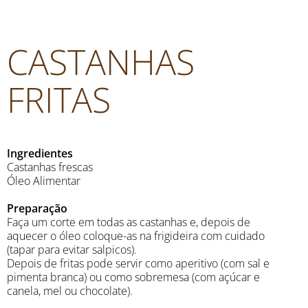
CASTANHAS
FRITAS
Ingredientes
Castanhas frescas
Óleo Alimentar
Preparação
Faça um corte em todas as castanhas e, depois de
aquecer o óleo coloque-as na frigideira com cuidado
(tapar para evitar salpicos).
Depois de fritas pode servir como aperitivo (com sal e
pimenta branca) ou como sobremesa (com açúcar e
canela, mel ou chocolate).