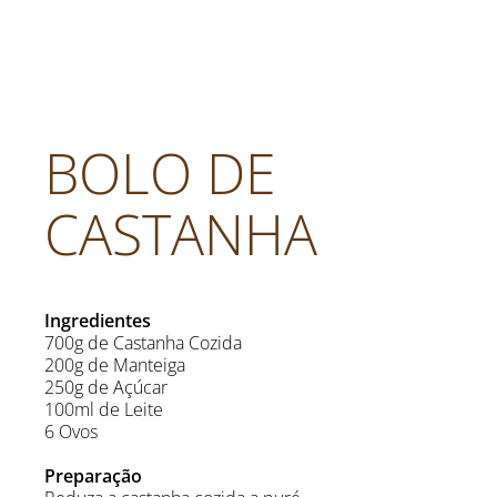
BOLO DE
CASTANHA
Ingredientes
700g de Castanha Cozida
200g de Manteiga
250g de Açúcar
100ml de Leite
6 Ovos
Preparação